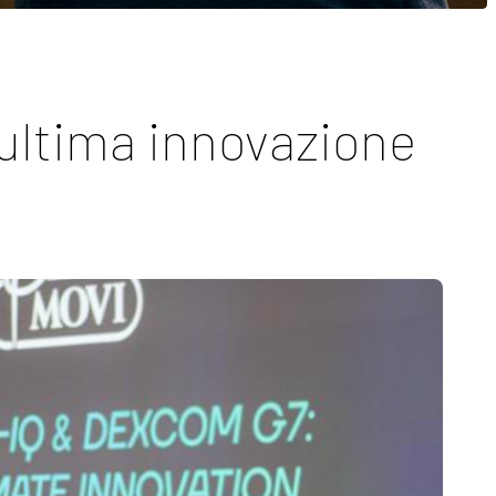
’ultima innovazione